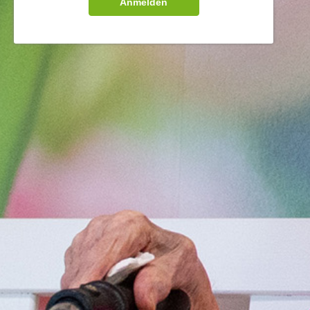
Anmelden